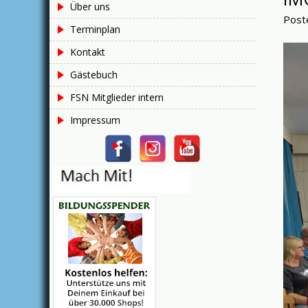
Über uns
Post
Terminplan
Kontakt
Gästebuch
FSN Mitglieder intern
Impressum