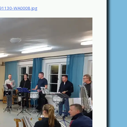
91130-WA0008.jpg